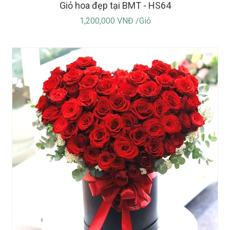
Giỏ hoa đẹp tại BMT - HS64
1,200,000 VNĐ /Giỏ