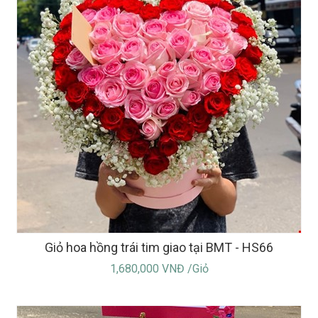
Giỏ hoa hồng trái tim giao tại BMT - HS66
1,680,000 VNĐ /Giỏ