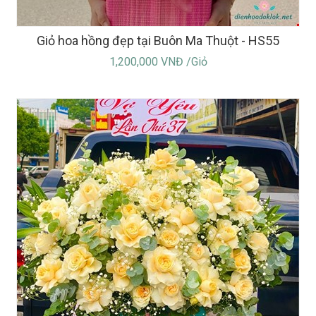
Giỏ hoa hồng đẹp tại Buôn Ma Thuột - HS55
1,200,000 VNĐ /Giỏ