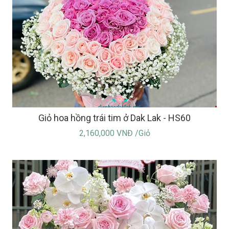
Giỏ hoa hồng trái tim ở Dak Lak - HS60
2,160,000 VNĐ /Giỏ