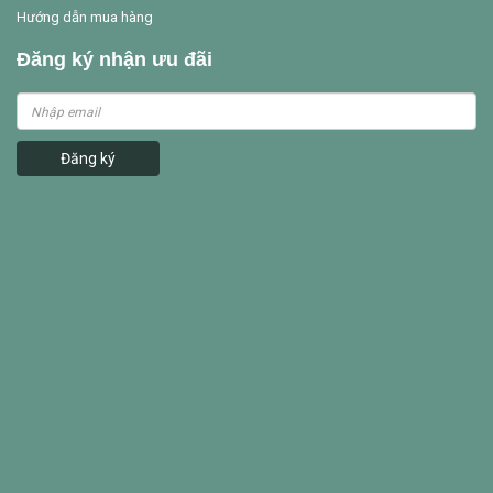
Hướng dẫn mua hàng
Đăng ký nhận ưu đãi
Đăng ký