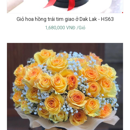
Giỏ hoa hồng trái tim giao ở Dak Lak - HS63
1,680,000 VNĐ /Giỏ