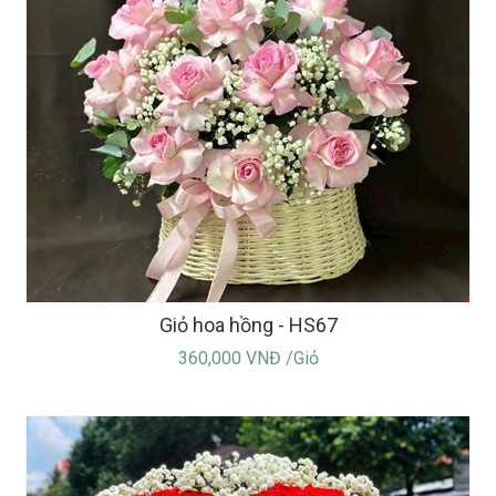
Giỏ hoa hồng - HS67
360,000 VNĐ /Giỏ