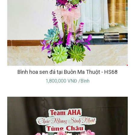
Bình hoa sen đá tại Buôn Ma Thuột - HS68
1,800,000 VNĐ /Bình